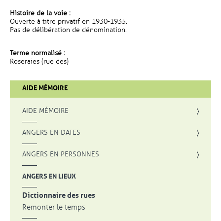
Histoire de la voie :
Ouverte à titre privatif en 1930-1935.
Pas de délibération de dénomination.
Terme normalisé :
Roseraies (rue des)
AIDE MÉMOIRE
AIDE MÉMOIRE
ANGERS EN DATES
ANGERS EN PERSONNES
ANGERS EN LIEUX
Dictionnaire des rues
Remonter le temps