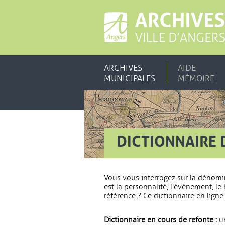
ARCHIVES
AIDE
MUNICIPALES
MÉMOIRE
DICTIONNAIRE 
Vous vous interrogez sur la dénomi
est la personnalité, l'événement, le 
référence ? Ce dictionnaire en ligne 
Dictionnaire en cours de refonte :
un