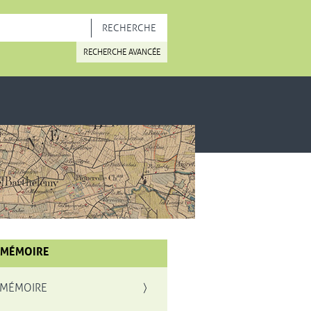
OUVELLE FENÊTRE
RECHERCHE AVANCÉE
 MÉMOIRE
 MÉMOIRE