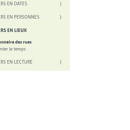
RS EN DATES
RS EN PERSONNES
RS EN LIEUX
onnaire des rues
ter le temps
RS EN LECTURE