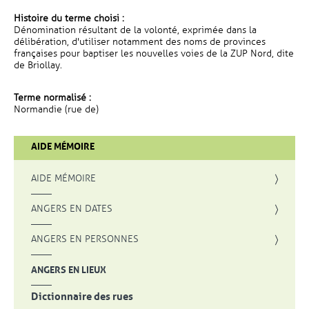
Histoire du terme choisi :
Dénomination résultant de la volonté, exprimée dans la
délibération, d'utiliser notamment des noms de provinces
françaises pour baptiser les nouvelles voies de la ZUP Nord, dite
de Briollay.
Terme normalisé :
Normandie (rue de)
AIDE MÉMOIRE
AIDE MÉMOIRE
ANGERS EN DATES
ANGERS EN PERSONNES
ANGERS EN LIEUX
Dictionnaire des rues