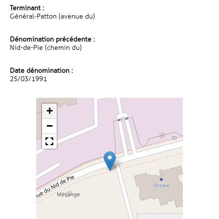
Terminant :
Général-Patton (avenue du)
Dénomination précédente :
Nid-de-Pie (chemin du)
Date dénomination :
25/03/1991
+
−