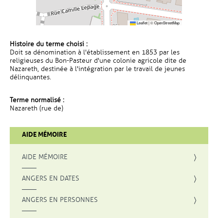
Leaflet
|
©
OpenStreetMap
Histoire du terme choisi :
Doit sa dénomination à l'établissement en 1853 par les
religieuses du Bon-Pasteur d'une colonie agricole dite de
Nazareth, destinée à l'intégration par le travail de jeunes
délinquantes.
Terme normalisé :
Nazareth (rue de)
AIDE MÉMOIRE
AIDE MÉMOIRE
ANGERS EN DATES
ANGERS EN PERSONNES