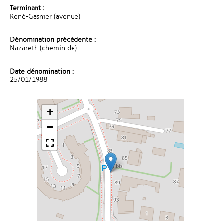
Terminant :
René-Gasnier (avenue)
Dénomination précédente :
Nazareth (chemin de)
Date dénomination :
25/01/1988
+
−