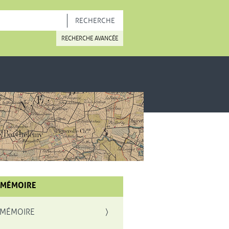
OUVELLE FENÊTRE
RECHERCHE AVANCÉE
 MÉMOIRE
 MÉMOIRE