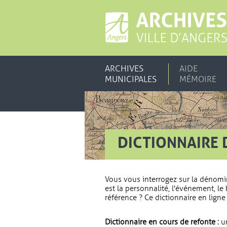
ARCHIVES
AIDE
MUNICIPALES
MÉMOIRE
DICTIONNAIRE 
Vous vous interrogez sur la dénomi
est la personnalité, l'événement, le 
référence ? Ce dictionnaire en ligne 
Dictionnaire en cours de refonte :
un