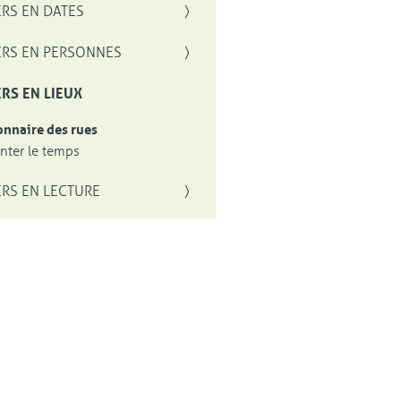
RS EN DATES
RS EN PERSONNES
RS EN LIEUX
onnaire des rues
ter le temps
RS EN LECTURE