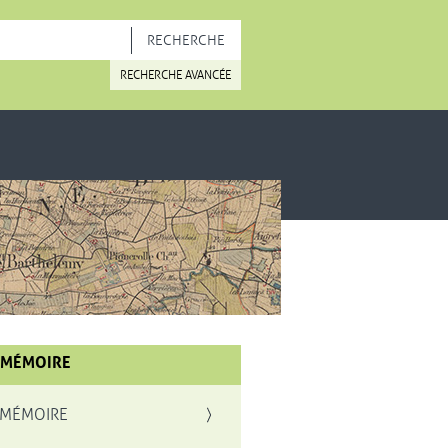
OUVELLE FENÊTRE
RECHERCHE AVANCÉE
 MÉMOIRE
 MÉMOIRE