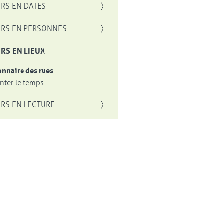
RS EN DATES
RS EN PERSONNES
RS EN LIEUX
onnaire des rues
ter le temps
RS EN LECTURE