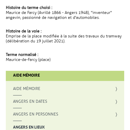
Histoire du terme choisi :
Maurice de Farcy (Avrillé 1866 - Angers 1948), "inventeur"
angevin, passionné de navigation et d'automobiles.
Histoire de la voie :
Emprise de la place modifiée à la suite des travaux du tramway
(délibération du 19 juillet 2021).
Terme normalisé :
Maurice-de-Farcy (place)
AIDE MÉMOIRE
AIDE MÉMOIRE
ANGERS EN DATES
ANGERS EN PERSONNES
ANGERS EN LIEUX