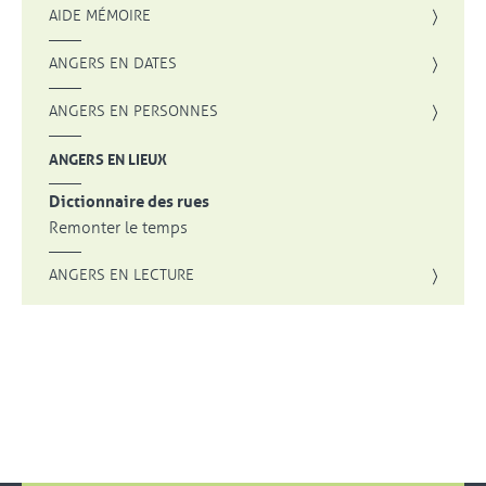
AIDE MÉMOIRE
ANGERS EN DATES
ANGERS EN PERSONNES
ANGERS EN LIEUX
Dictionnaire des rues
Remonter le temps
ANGERS EN LECTURE