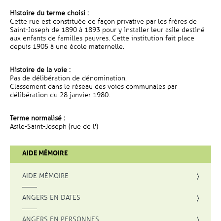
Histoire du terme choisi :
Cette rue est constituée de façon privative par les frères de
Saint-Joseph de 1890 à 1893 pour y installer leur asile destiné
aux enfants de familles pauvres. Cette institution fait place
depuis 1905 à une école maternelle.
Histoire de la voie :
Pas de délibération de dénomination.
Classement dans le réseau des voies communales par
délibération du 28 janvier 1980.
Terme normalisé :
Asile-Saint-Joseph (rue de l')
AIDE MÉMOIRE
AIDE MÉMOIRE
ANGERS EN DATES
ANGERS EN PERSONNES