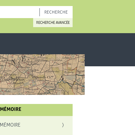
OUVELLE FENÊTRE
RECHERCHE AVANCÉE
 MÉMOIRE
 MÉMOIRE