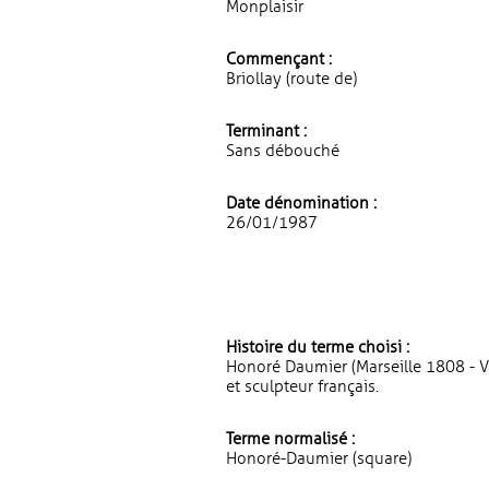
Monplaisir
Commençant :
Briollay (route de)
Terminant :
Sans débouché
Date dénomination :
26/01/1987
Histoire du terme choisi :
Honoré Daumier (Marseille 1808 - V
et sculpteur français.
Terme normalisé :
Honoré-Daumier (square)