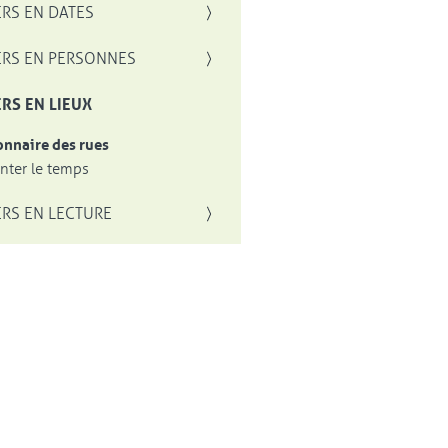
RS EN DATES
RS EN PERSONNES
RS EN LIEUX
onnaire des rues
ter le temps
RS EN LECTURE