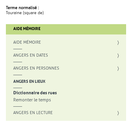
Terme normalisé :
Touraine (square de)
AIDE MÉMOIRE
AIDE MÉMOIRE
ANGERS EN DATES
ANGERS EN PERSONNES
ANGERS EN LIEUX
Dictionnaire des rues
Remonter le temps
ANGERS EN LECTURE