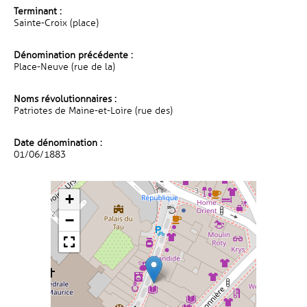
Terminant :
Sainte-Croix (place)
Dénomination précédente :
Place-Neuve (rue de la)
Noms révolutionnaires :
Patriotes de Maine-et-Loire (rue des)
Date dénomination :
01/06/1883
+
−