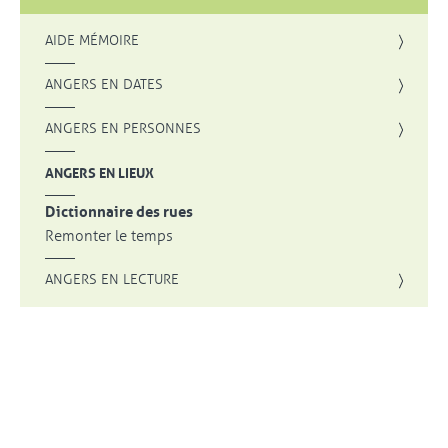
AIDE MÉMOIRE
ANGERS EN DATES
ANGERS EN PERSONNES
ANGERS EN LIEUX
Dictionnaire des rues
Remonter le temps
ANGERS EN LECTURE