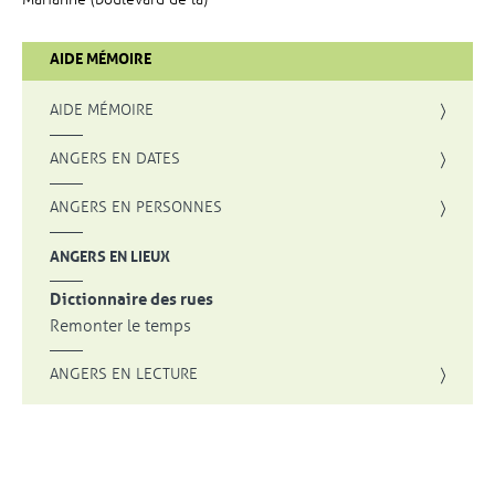
AIDE MÉMOIRE
AIDE MÉMOIRE
ANGERS EN DATES
ANGERS EN PERSONNES
ANGERS EN LIEUX
Dictionnaire des rues
Remonter le temps
ANGERS EN LECTURE