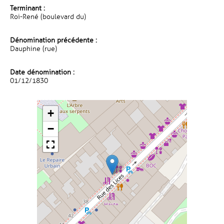
Terminant :
Roi-René (boulevard du)
Dénomination précédente :
Dauphine (rue)
Date dénomination :
01/12/1830
+
−