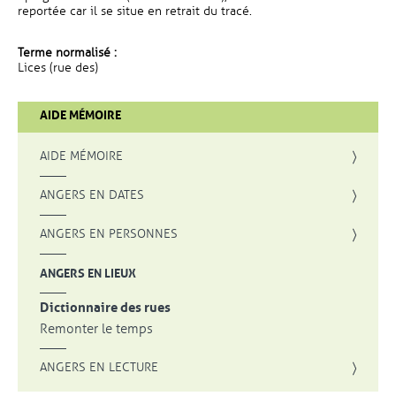
reportée car il se situe en retrait du tracé.
Terme normalisé :
Lices (rue des)
AIDE MÉMOIRE
AIDE MÉMOIRE
ANGERS EN DATES
ANGERS EN PERSONNES
ANGERS EN LIEUX
Dictionnaire des rues
Remonter le temps
ANGERS EN LECTURE