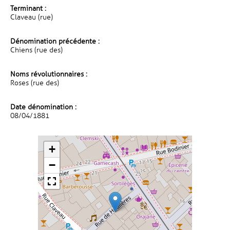
Terminant :
Claveau (rue)
Dénomination précédente :
Chiens (rue des)
Noms révolutionnaires :
Roses (rue des)
Date dénomination :
08/04/1881
+
−