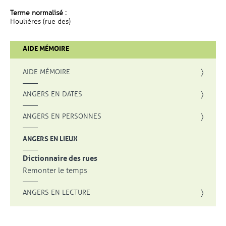
Terme normalisé :
Houlières (rue des)
AIDE MÉMOIRE
AIDE MÉMOIRE
ANGERS EN DATES
ANGERS EN PERSONNES
ANGERS EN LIEUX
Dictionnaire des rues
Remonter le temps
ANGERS EN LECTURE