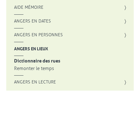
AIDE MÉMOIRE
ANGERS EN DATES
ANGERS EN PERSONNES
ANGERS EN LIEUX
Dictionnaire des rues
Remonter le temps
ANGERS EN LECTURE