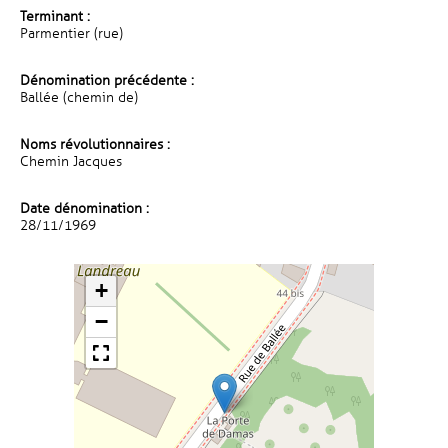
Terminant :
Parmentier (rue)
Dénomination précédente :
Ballée (chemin de)
Noms révolutionnaires :
Chemin Jacques
Date dénomination :
28/11/1969
+
−