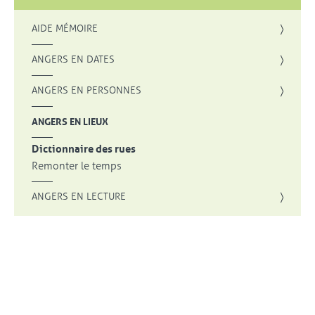
AIDE MÉMOIRE
ANGERS EN DATES
ANGERS EN PERSONNES
ANGERS EN LIEUX
Dictionnaire des rues
Remonter le temps
ANGERS EN LECTURE