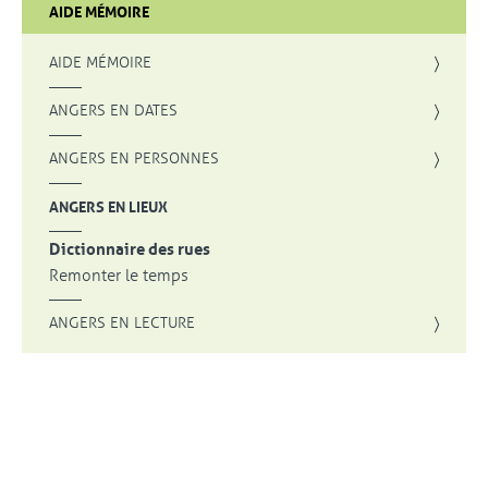
AIDE MÉMOIRE
AIDE MÉMOIRE
ANGERS EN DATES
ANGERS EN PERSONNES
ANGERS EN LIEUX
Dictionnaire des rues
Remonter le temps
ANGERS EN LECTURE