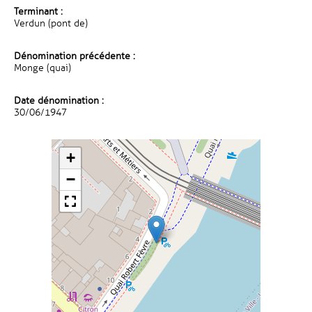
Terminant :
Verdun (pont de)
Dénomination précédente :
Monge (quai)
Date dénomination :
30/06/1947
+
−