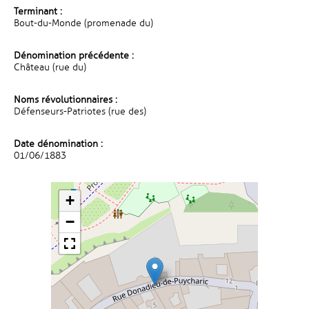
Terminant :
Bout-du-Monde (promenade du)
Dénomination précédente :
Château (rue du)
Noms révolutionnaires :
Défenseurs-Patriotes (rue des)
Date dénomination :
01/06/1883
+
−