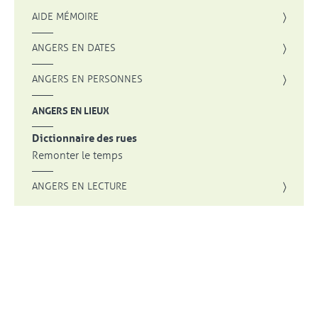
AIDE MÉMOIRE
ANGERS EN DATES
ANGERS EN PERSONNES
ANGERS EN LIEUX
Dictionnaire des rues
Remonter le temps
ANGERS EN LECTURE