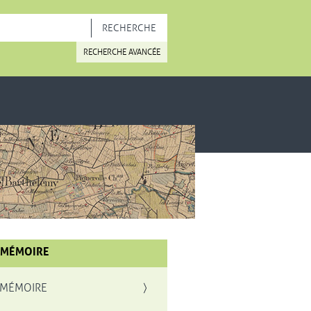
OUVELLE FENÊTRE
RECHERCHE AVANCÉE
 MÉMOIRE
 MÉMOIRE