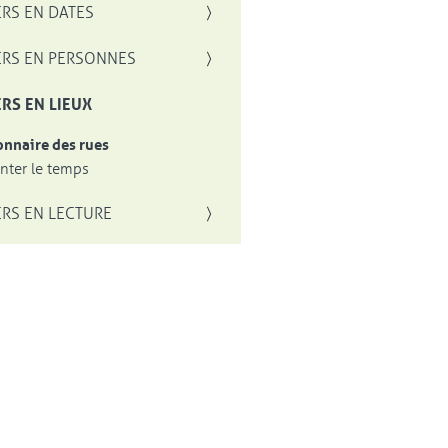
RS EN DATES
RS EN PERSONNES
RS EN LIEUX
onnaire des rues
ter le temps
RS EN LECTURE