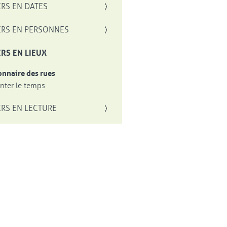
RS EN DATES
RS EN PERSONNES
RS EN LIEUX
onnaire des rues
ter le temps
RS EN LECTURE