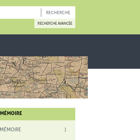
OUVELLE FENÊTRE
RECHERCHE AVANCÉE
 MÉMOIRE
 MÉMOIRE