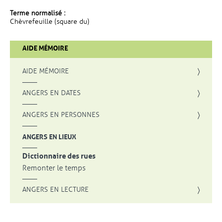
Terme normalisé :
Chèvrefeuille (square du)
AIDE MÉMOIRE
AIDE MÉMOIRE
ANGERS EN DATES
ANGERS EN PERSONNES
ANGERS EN LIEUX
Dictionnaire des rues
Remonter le temps
ANGERS EN LECTURE