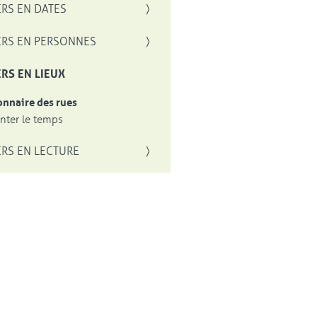
RS EN DATES
RS EN PERSONNES
RS EN LIEUX
onnaire des rues
ter le temps
RS EN LECTURE