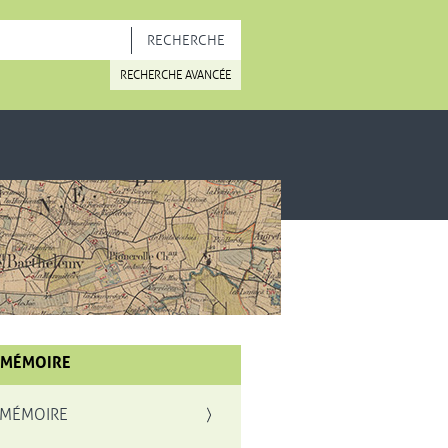
OUVELLE FENÊTRE
RECHERCHE AVANCÉE
 MÉMOIRE
 MÉMOIRE