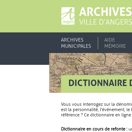
ARCHIVES
AIDE
MUNICIPALES
MÉMOIRE
DICTIONNAIRE 
Vous vous interrogez sur la dénomi
est la personnalité, l'événement, le 
référence ? Ce dictionnaire en ligne 
Dictionnaire en cours de refonte :
un