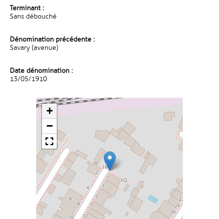
Terminant :
Sans débouché
Dénomination précédente :
Savary (avenue)
Date dénomination :
13/05/1910
+
−