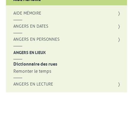
AIDE MÉMOIRE
ANGERS EN DATES
ANGERS EN PERSONNES
ANGERS EN LIEUX
Dictionnaire des rues
Remonter le temps
ANGERS EN LECTURE