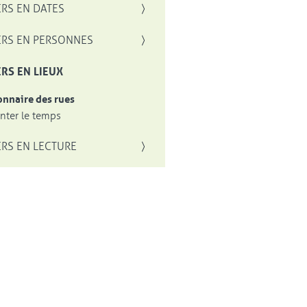
RS EN DATES
RS EN PERSONNES
RS EN LIEUX
onnaire des rues
ter le temps
RS EN LECTURE