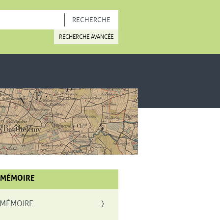
OUVELLE FENÊTRE
RECHERCHE AVANCÉE
 MÉMOIRE
 MÉMOIRE