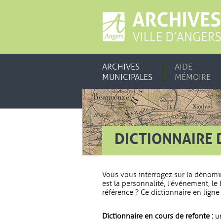
ARCHIVES
AIDE
MUNICIPALES
MÉMOIRE
DICTIONNAIRE 
Vous vous interrogez sur la dénomi
est la personnalité, l'événement, le 
référence ? Ce dictionnaire en ligne 
Dictionnaire en cours de refonte :
un