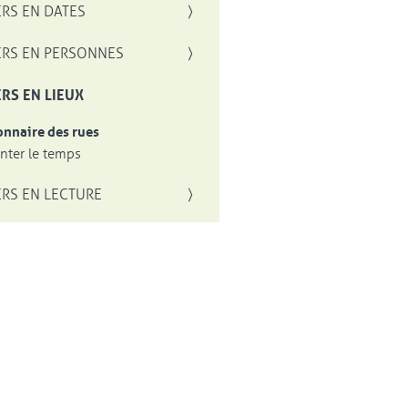
RS EN DATES
RS EN PERSONNES
RS EN LIEUX
onnaire des rues
ter le temps
RS EN LECTURE