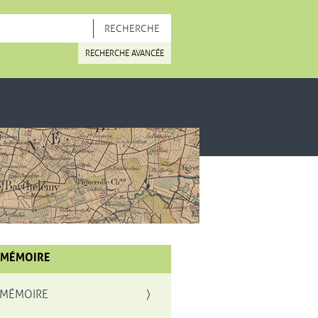
OUVELLE FENÊTRE
RECHERCHE AVANCÉE
 MÉMOIRE
 MÉMOIRE