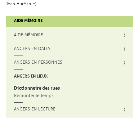
Jean-Huré (rue)
AIDE MÉMOIRE
AIDE MÉMOIRE
ANGERS EN DATES
ANGERS EN PERSONNES
ANGERS EN LIEUX
Dictionnaire des rues
Remonter le temps
ANGERS EN LECTURE