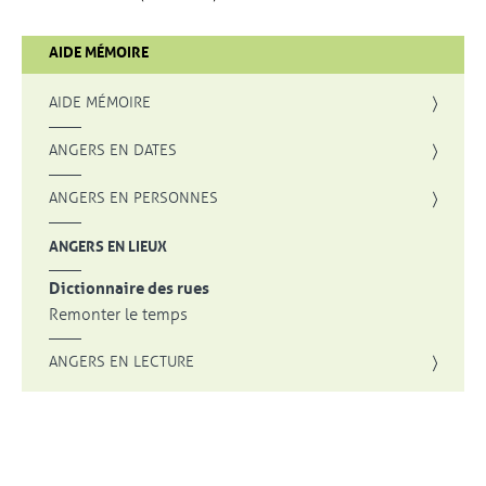
AIDE MÉMOIRE
AIDE MÉMOIRE
ANGERS EN DATES
ANGERS EN PERSONNES
ANGERS EN LIEUX
Dictionnaire des rues
Remonter le temps
ANGERS EN LECTURE