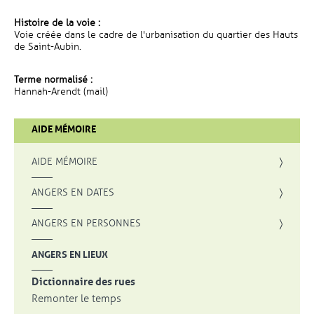
Histoire de la voie :
Voie créée dans le cadre de l'urbanisation du quartier des Hauts
de Saint-Aubin.
Terme normalisé :
Hannah-Arendt (mail)
AIDE MÉMOIRE
AIDE MÉMOIRE
ANGERS EN DATES
ANGERS EN PERSONNES
ANGERS EN LIEUX
Dictionnaire des rues
Remonter le temps