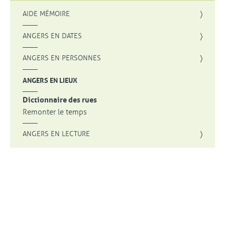
AIDE MÉMOIRE
ANGERS EN DATES
ANGERS EN PERSONNES
ANGERS EN LIEUX
Dictionnaire des rues
Remonter le temps
ANGERS EN LECTURE