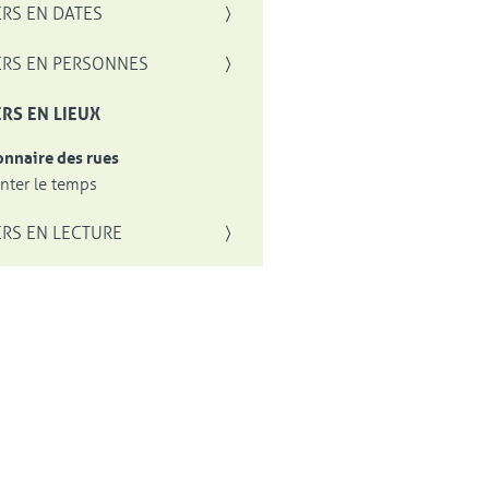
RS EN DATES
RS EN PERSONNES
RS EN LIEUX
onnaire des rues
ter le temps
RS EN LECTURE