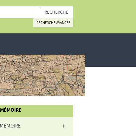
OUVELLE FENÊTRE
RECHERCHE AVANCÉE
 MÉMOIRE
 MÉMOIRE