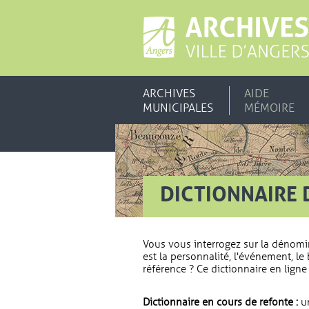
ARCHIVES
AIDE
MUNICIPALES
MÉMOIRE
DICTIONNAIRE 
Vous vous interrogez sur la dénomi
est la personnalité, l'événement, le 
référence ? Ce dictionnaire en ligne 
Dictionnaire en cours de refonte :
un