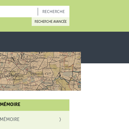
OUVELLE FENÊTRE
RECHERCHE AVANCÉE
 MÉMOIRE
 MÉMOIRE