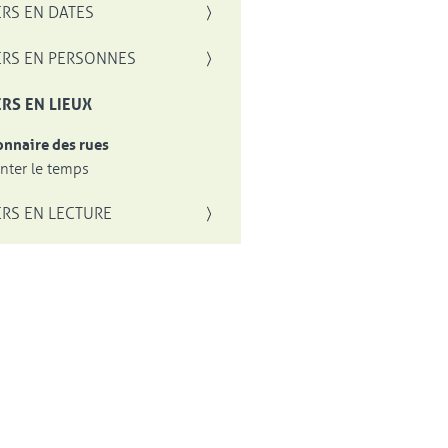
RS EN DATES
RS EN PERSONNES
RS EN LIEUX
onnaire des rues
ter le temps
RS EN LECTURE