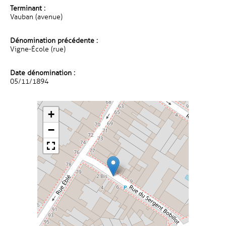
Terminant :
Vauban (avenue)
Dénomination précédente :
Vigne-École (rue)
Date dénomination :
05/11/1894
+
−