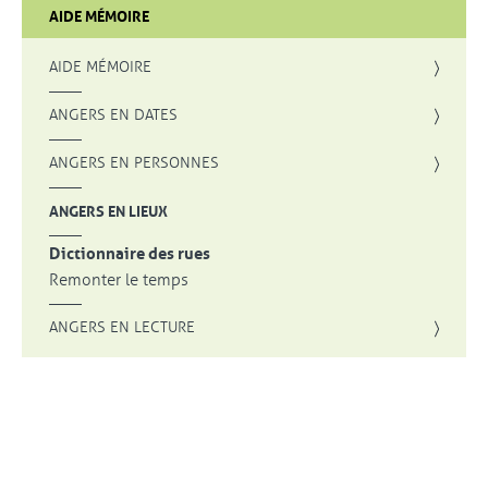
AIDE MÉMOIRE
AIDE MÉMOIRE
ANGERS EN DATES
ANGERS EN PERSONNES
ANGERS EN LIEUX
Dictionnaire des rues
Remonter le temps
ANGERS EN LECTURE