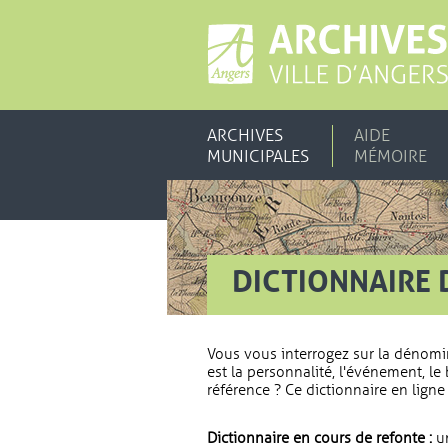
ARCHIVES
AIDE
MUNICIPALES
MÉMOIRE
DICTIONNAIRE 
Vous vous interrogez sur la dénomi
est la personnalité, l'événement, le 
référence ? Ce dictionnaire en ligne 
Dictionnaire en cours de refonte :
un