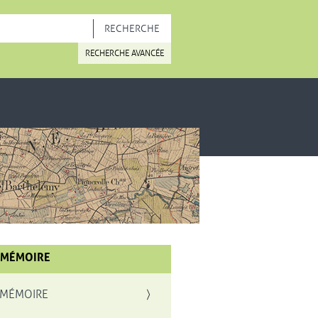
OUVELLE FENÊTRE
RECHERCHE AVANCÉE
 MÉMOIRE
 MÉMOIRE