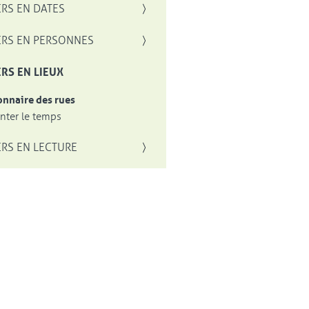
RS EN DATES
RS EN PERSONNES
RS EN LIEUX
onnaire des rues
ter le temps
RS EN LECTURE