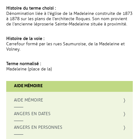
Histoire du terme choisi :
Dénomination liée à l'église de la Madeleine construite de 1873
à 1878 sur les plans de l'architecte Roques. Son nom provient
de l'ancienne léproserie Sainte-Madeleine située à proximité.
Histoire de la voie :
Carrefour formé par les rues Saumuroise, de la Madeleine et
Volney.
Terme normalisé :
Madeleine (place de la)
AIDE MÉMOIRE
AIDE MÉMOIRE
ANGERS EN DATES
ANGERS EN PERSONNES