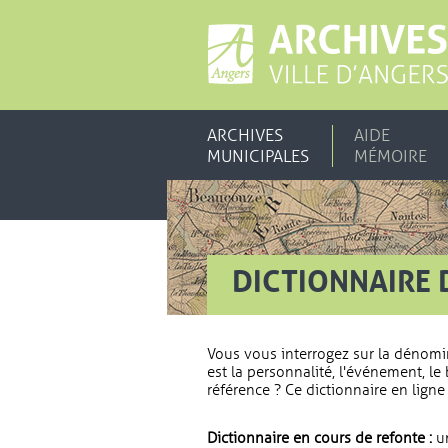
ARCHIVES
AIDE
MUNICIPALES
MÉMOIRE
DICTIONNAIRE 
Vous vous interrogez sur la dénomi
est la personnalité, l'événement, le 
référence ? Ce dictionnaire en ligne 
Dictionnaire en cours de refonte :
un