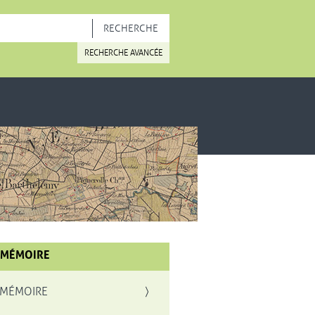
OUVELLE FENÊTRE
RECHERCHE AVANCÉE
 MÉMOIRE
 MÉMOIRE