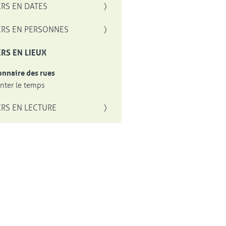
RS EN DATES
RS EN PERSONNES
RS EN LIEUX
onnaire des rues
ter le temps
RS EN LECTURE