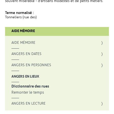
souvent misérable - d'artisans modestes et de petits métiers.
Terme normalisé :
Tonneliers (rue des)
AIDE MÉMOIRE
AIDE MÉMOIRE
ANGERS EN DATES
ANGERS EN PERSONNES
ANGERS EN LIEUX
Dictionnaire des rues
Remonter le temps
ANGERS EN LECTURE