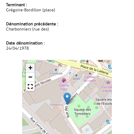
Terminant :
Grégoire-Bordillon (place)
Dénomination précédente :
Charbonniers (rue des)
Date dénomination :
24/04/1978
+
−