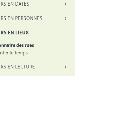
RS EN DATES
RS EN PERSONNES
RS EN LIEUX
onnaire des rues
ter le temps
RS EN LECTURE