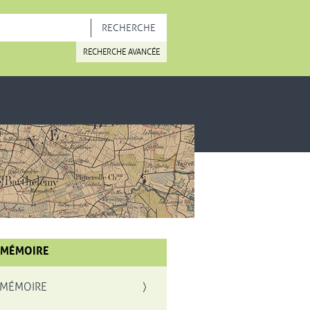
OUVELLE FENÊTRE
RECHERCHE AVANCÉE
 MÉMOIRE
 MÉMOIRE