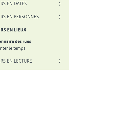
RS EN DATES
RS EN PERSONNES
RS EN LIEUX
onnaire des rues
ter le temps
RS EN LECTURE