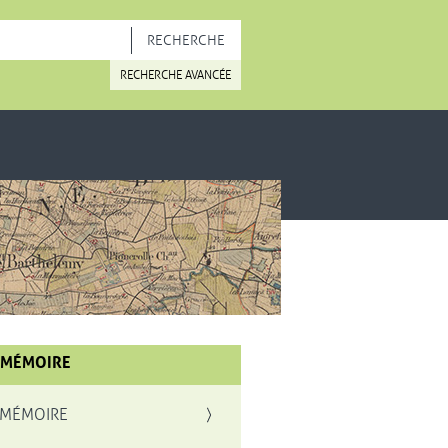
OUVELLE FENÊTRE
RECHERCHE AVANCÉE
 MÉMOIRE
 MÉMOIRE