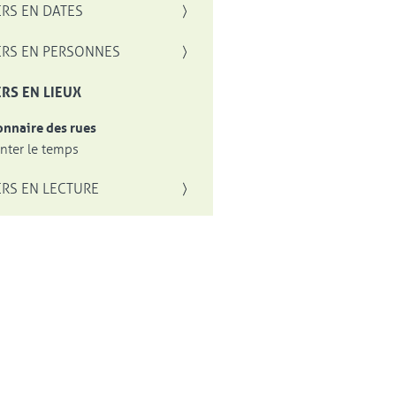
RS EN DATES
RS EN PERSONNES
RS EN LIEUX
onnaire des rues
ter le temps
RS EN LECTURE