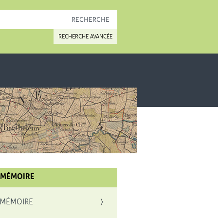
OUVELLE FENÊTRE
RECHERCHE AVANCÉE
 MÉMOIRE
 MÉMOIRE