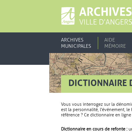
ARCHIVES
AIDE
MUNICIPALES
MÉMOIRE
DICTIONNAIRE 
Vous vous interrogez sur la dénomi
est la personnalité, l'événement, le 
référence ? Ce dictionnaire en ligne 
Dictionnaire en cours de refonte :
un