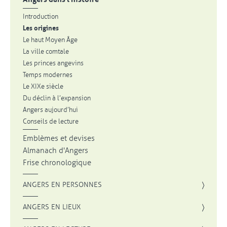
Introduction
Les origines
Le haut Moyen Âge
La ville comtale
Les princes angevins
Temps modernes
Le XIXe siècle
Du déclin à l’expansion
Angers aujourd’hui
Conseils de lecture
Emblèmes et devises
Almanach d'Angers
Frise chronologique
ANGERS EN PERSONNES
ANGERS EN LIEUX