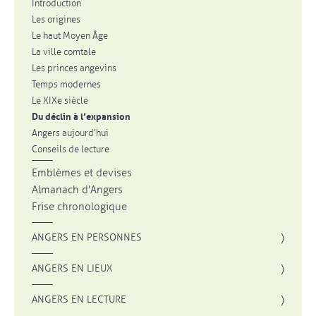
Introduction
Les origines
Le haut Moyen Âge
La ville comtale
Les princes angevins
Temps modernes
Le XIXe siècle
Du déclin à l’expansion
Angers aujourd’hui
Conseils de lecture
Emblèmes et devises
Almanach d'Angers
Frise chronologique
ANGERS EN PERSONNES
ANGERS EN LIEUX
ANGERS EN LECTURE