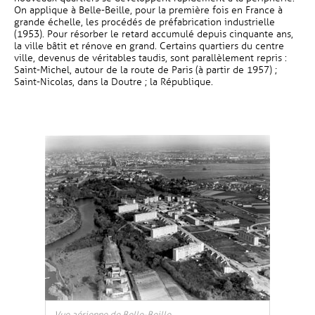
On applique à Belle-Beille, pour la première fois en France à
grande échelle, les procédés de préfabrication industrielle
(1953). Pour résorber le retard accumulé depuis cinquante ans,
la ville bâtit et rénove en grand. Certains quartiers du centre
ville, devenus de véritables taudis, sont parallèlement repris :
Saint-Michel, autour de la route de Paris (à partir de 1957) ;
Saint-Nicolas, dans la Doutre ; la République.