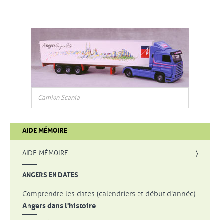
Camion Scania
AIDE MÉMOIRE
AIDE MÉMOIRE
ANGERS EN DATES
Comprendre les dates (calendriers et début d'année)
Angers dans l'histoire