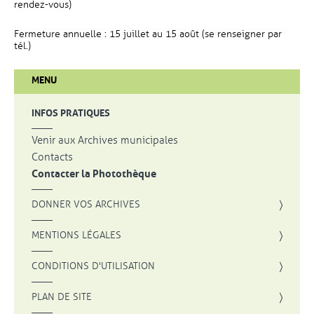
rendez-vous)
Fermeture annuelle : 15 juillet au 15 août (se renseigner par
tél.)
MENU
INFOS PRATIQUES
Venir aux Archives municipales
Contacts
Contacter la Photothèque
DONNER VOS ARCHIVES
MENTIONS LÉGALES
CONDITIONS D'UTILISATION
PLAN DE SITE