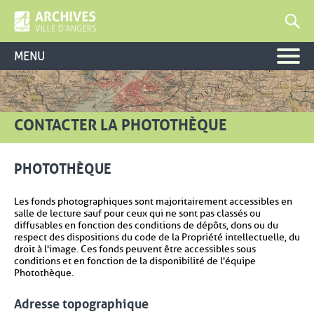
MENU
CONTACTER LA PHOTOTHÈQUE
PHOTOTHÈQUE
Les fonds photographiques sont majoritairement accessibles en
salle de lecture sauf pour ceux qui ne sont pas classés ou
diffusables en fonction des conditions de dépôts, dons ou du
respect des dispositions du code de la Propriété intellectuelle, du
droit à l'image. Ces fonds peuvent être accessibles sous
conditions et en fonction de la disponibilité de l'équipe
Photothèque.
Adresse topographique