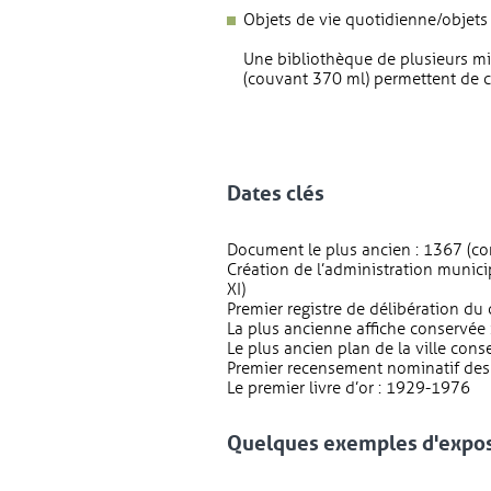
Objets de vie quotidienne/objets 
Une bibliothèque de plusieurs mil
(couvant 370 ml) permettent de 
Dates clés
Document le plus ancien : 1367 (co
Création de l’administration munic
XI)
Premier registre de délibération du
La plus ancienne affiche conservée
Le plus ancien plan de la ville cons
Premier recensement nominatif des
Le premier livre d’or : 1929-1976
Quelques exemples d'exposi