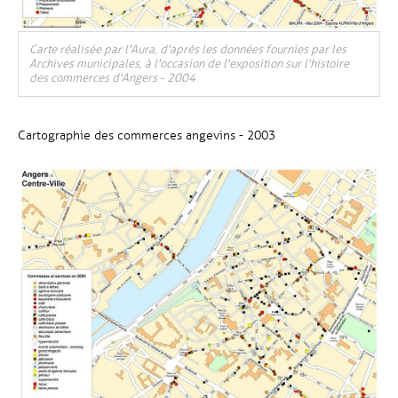
, Ouvre une nouvelle fenêtre
Carte réalisée par l'Aura, d'après les données fournies par les
Archives municipales, à l'occasion de l'exposition sur l'histoire
des commerces d'Angers - 2004
Cartographie des commerces angevins - 2003
Vue agrandie de l'image