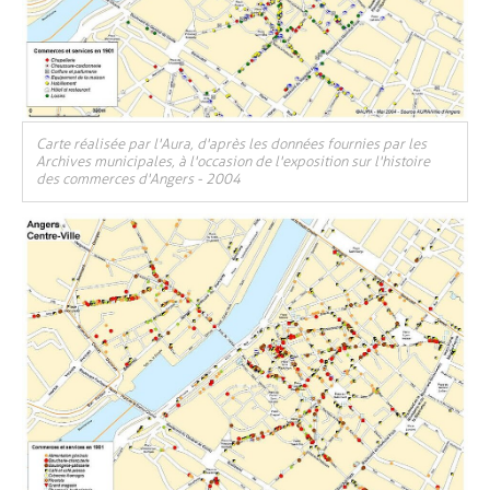
, Ouvre une nouvelle fenêtre
Carte réalisée par l'Aura, d'après les données fournies par les
Archives municipales, à l'occasion de l'exposition sur l'histoire
des commerces d'Angers - 2004
Vue agrandie de l'image