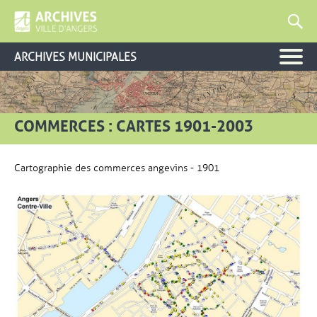
ARCHIVES MUNICIPALES
COMMERCES : CARTES 1901-2003
Cartographie des commerces angevins - 1901
Vue agrandie de l'image