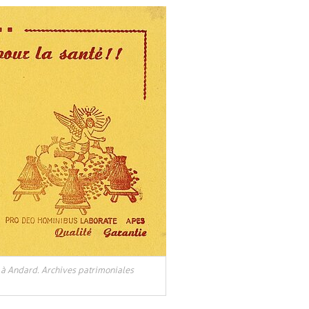
r à Andard. Archives patrimoniales