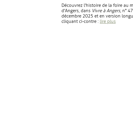
Découvrez l'histoire de la foire au m
d'Angers, dans
Vivre à Angers
, n° 47
décembre 2025 et en version long
cliquant ci-contre :
lire plus