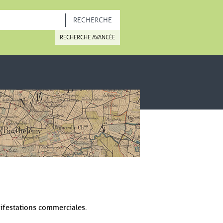
OUVELLE FENÊTRE
RECHERCHE AVANCÉE
nifestations commerciales.