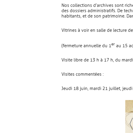
Nos collections d’archives sont rich
des dossiers administratifs. De tech
habitants, et de son patrimoine. Dan
Vitrines à voir en salle de lecture 
er
(fermeture annuelle du 1
au 15 ao
Visite libre de 13 h à 17 h, du mard
Visites commentées :
Jeudi 18 juin, mardi 21 juillet, jeud