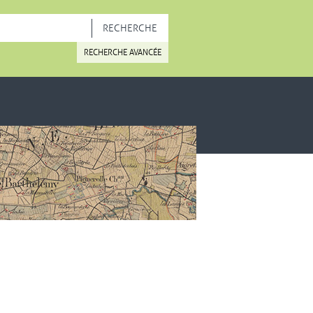
OUVELLE FENÊTRE
RECHERCHE AVANCÉE