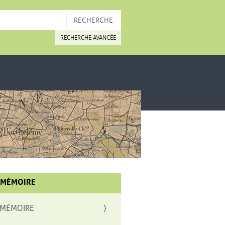
OUVELLE FENÊTRE
RECHERCHE AVANCÉE
 MÉMOIRE
 MÉMOIRE